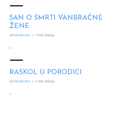
SAN O SMRTI VANBRAČNE
ŽENE
od
Moderator
1 min čitanja
...
RASKOL U PORODICI
od
Moderator
5 min čitanja
...