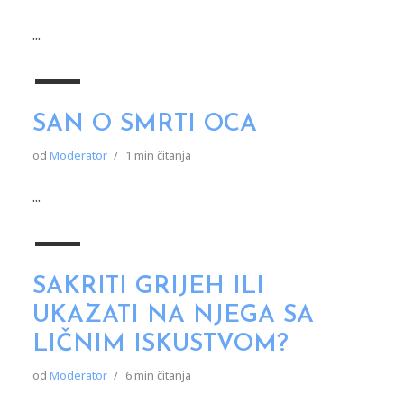
...
SAN O SMRTI OCA
od
Moderator
1 min čitanja
...
SAKRITI GRIJEH ILI
UKAZATI NA NJEGA SA
LIČNIM ISKUSTVOM?
od
Moderator
6 min čitanja