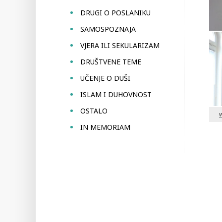
DRUGI O POSLANIKU
SAMOSPOZNAJA
VJERA ILI SEKULARIZAM
DRUŠTVENE TEME
UČENJE O DUŠI
ISLAM I DUHOVNOST
OSTALO
IN MEMORIAM