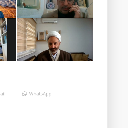
ail
WhatsApp