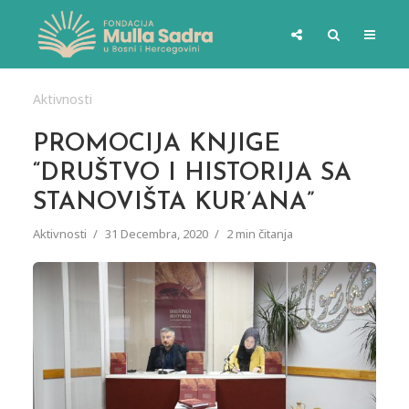
Aktivnosti
PROMOCIJA KNJIGE
“DRUŠTVO I HISTORIJA SA
STANOVIŠTA KUR’ANA”
Aktivnosti
31 Decembra, 2020
2 min čitanja