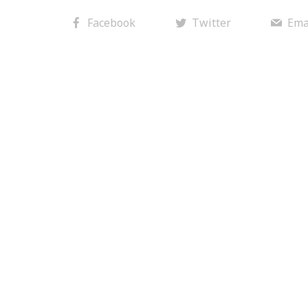
Facebook
Twitter
Ema