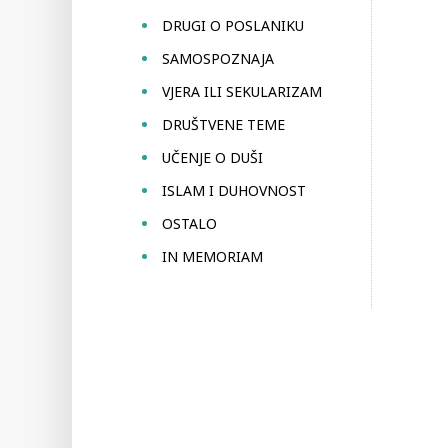
DRUGI O POSLANIKU
SAMOSPOZNAJA
VJERA ILI SEKULARIZAM
DRUŠTVENE TEME
UČENJE O DUŠI
ISLAM I DUHOVNOST
OSTALO
IN MEMORIAM