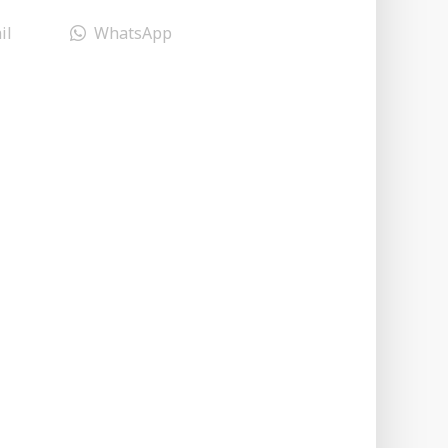
il
WhatsApp