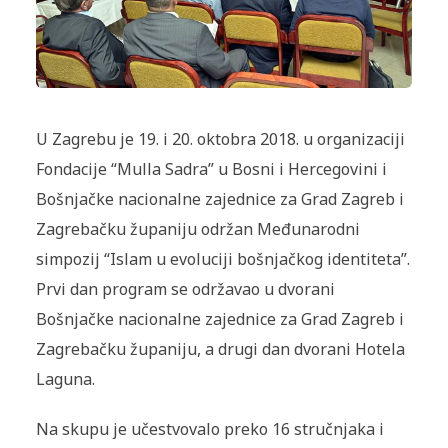
U Zagrebu je 19. i 20. oktobra 2018. u organizaciji
Fondacije “Mulla Sadra” u Bosni i Hercegovini i
Bošnjačke nacionalne zajednice za Grad Zagreb i
Zagrebačku županiju održan Međunarodni
simpozij “Islam u evoluciji bošnjačkog identiteta”.
Prvi dan program se održavao u dvorani
Bošnjačke nacionalne zajednice za Grad Zagreb i
Zagrebačku županiju, a drugi dan dvorani Hotela
Laguna.
Na skupu je učestvovalo preko 16 stručnjaka i