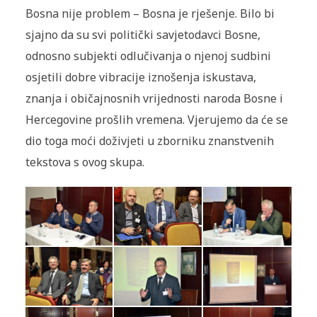
Bosna nije problem – Bosna je rješenje. Bilo bi
sjajno da su svi politički savjetodavci Bosne,
odnosno subjekti odlučivanja o njenoj sudbini
osjetili dobre vibracije iznošenja iskustava,
znanja i običajnosnih vrijednosti naroda Bosne i
Hercegovine prošlih vremena. Vjerujemo da će se
dio toga moći doživjeti u zborniku znanstvenih
tekstova s ovog skupa.