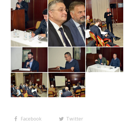
Facebook
Twitter