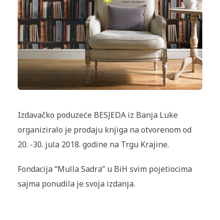
Izdavačko poduzeće BESJEDA iz Banja Luke
organiziralo je prodaju knjiga na otvorenom od
20. -30. jula 2018. godine na Trgu Krajine.
Fondacija “Mulla Sadra” u BiH svim pojetiocima
sajma ponudila je svoja izdanja.