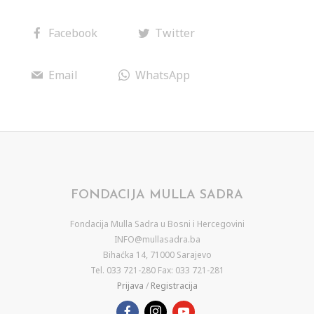
Facebook
Twitter
Email
WhatsApp
FONDACIJA MULLA SADRA
Fondacija Mulla Sadra u Bosni i Hercegovini
INFO@mullasadra.ba
Bihaćka 14, 71000 Sarajevo
Tel. 033 721-280 Fax: 033 721-281
Prijava
/
Registracija