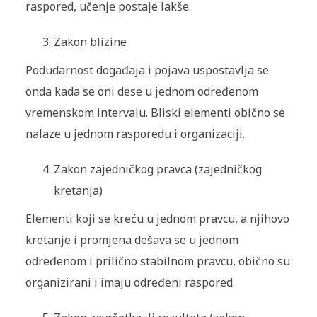
raspored, učenje postaje lakše.
Zakon blizine
Podudarnost događaja i pojava uspostavlja se
onda kada se oni dese u jednom određenom
vremenskom intervalu. Bliski elementi obično se
nalaze u jednom rasporedu i organizaciji.
Zakon zajedničkog pravca (zajedničkog
kretanja)
Elementi koji se kreću u jednom pravcu, a njihovo
kretanje i promjena dešava se u jednom
određenom i prilično stabilnom pravcu, obično su
organizirani i imaju određeni raspored.