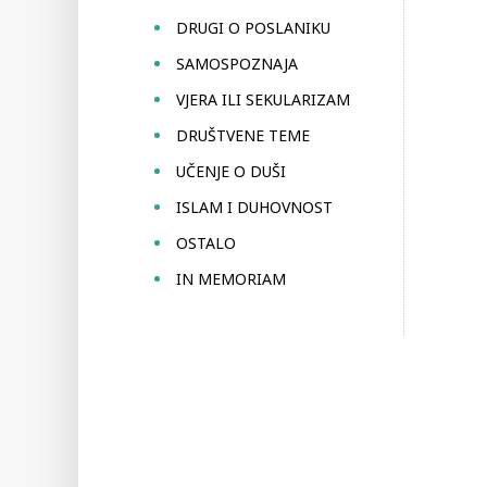
DRUGI O POSLANIKU
SAMOSPOZNAJA
VJERA ILI SEKULARIZAM
DRUŠTVENE TEME
UČENJE O DUŠI
ISLAM I DUHOVNOST
OSTALO
IN MEMORIAM