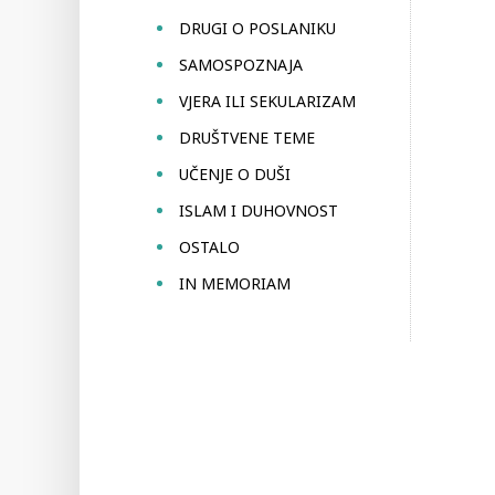
DRUGI O POSLANIKU
SAMOSPOZNAJA
VJERA ILI SEKULARIZAM
DRUŠTVENE TEME
UČENJE O DUŠI
ISLAM I DUHOVNOST
OSTALO
IN MEMORIAM