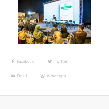
Facebook
Twitter
Email
WhatsApp