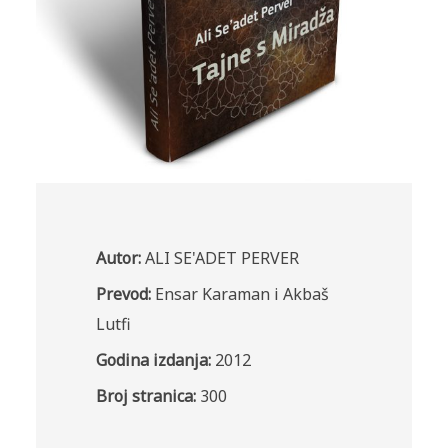
Autor:
ALI SE'ADET PERVER
Prevod:
Ensar Karaman i Akbaš
Lutfi
Godina izdanja:
2012
Broj stranica:
300