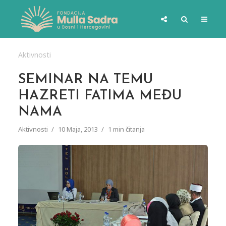
Aktivnosti
SEMINAR NA TEMU
HAZRETI FATIMA MEĐU
NAMA
Aktivnosti
10 Maja, 2013
1 min čitanja