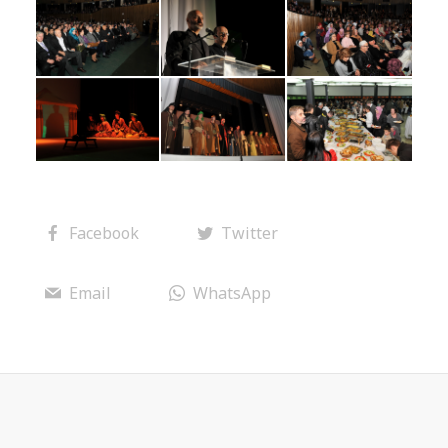
Facebook
Twitter
Email
WhatsApp