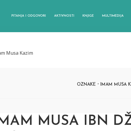
PITANJA I ODGOVORI
AKTIVNOSTI
KNJIGE
MULTIMEDIJA
am Musa Kazim
OZNAKE
IMAM MUSA K
IMAM MUSA IBN DŽ