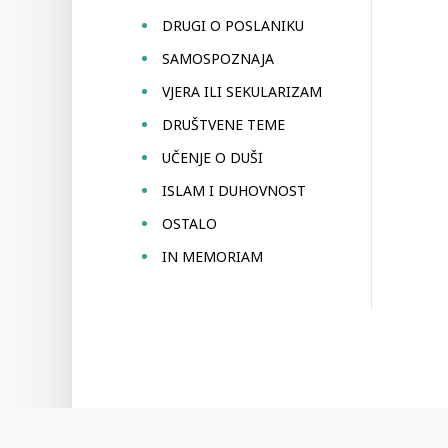
DRUGI O POSLANIKU
SAMOSPOZNAJA
VJERA ILI SEKULARIZAM
DRUŠTVENE TEME
UČENJE O DUŠI
ISLAM I DUHOVNOST
OSTALO
IN MEMORIAM