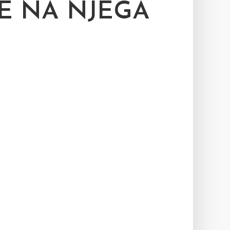
JE NA NJEGA