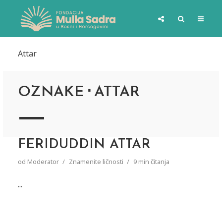
Attar
OZNAKE
ATTAR
FERIDUDDIN ATTAR
od
Moderator
Znamenite ličnosti
9 min čitanja
...