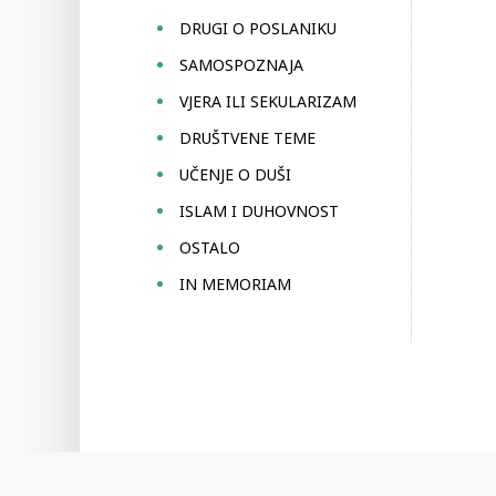
DRUGI O POSLANIKU
SAMOSPOZNAJA
VJERA ILI SEKULARIZAM
DRUŠTVENE TEME
UČENJE O DUŠI
ISLAM I DUHOVNOST
OSTALO
IN MEMORIAM