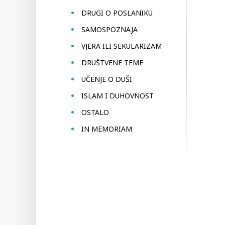
DRUGI O POSLANIKU
SAMOSPOZNAJA
VJERA ILI SEKULARIZAM
DRUŠTVENE TEME
UČENJE O DUŠI
ISLAM I DUHOVNOST
OSTALO
IN MEMORIAM