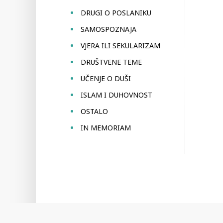
DRUGI O POSLANIKU
SAMOSPOZNAJA
VJERA ILI SEKULARIZAM
DRUŠTVENE TEME
UČENJE O DUŠI
ISLAM I DUHOVNOST
OSTALO
IN MEMORIAM