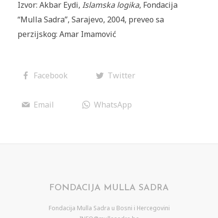
Izvor: Akbar Eydi,
Islamska logika
, Fondacija
“Mulla Sadra”, Sarajevo, 2004, preveo sa
perzijskog: Amar Imamović
Facebook
Twitter
Email
WhatsApp
FONDACIJA MULLA SADRA
Fondacija Mulla Sadra u Bosni i Hercegovini