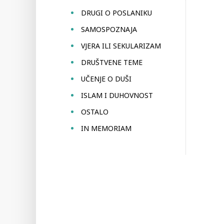
DRUGI O POSLANIKU
SAMOSPOZNAJA
VJERA ILI SEKULARIZAM
DRUŠTVENE TEME
UČENJE O DUŠI
ISLAM I DUHOVNOST
OSTALO
IN MEMORIAM